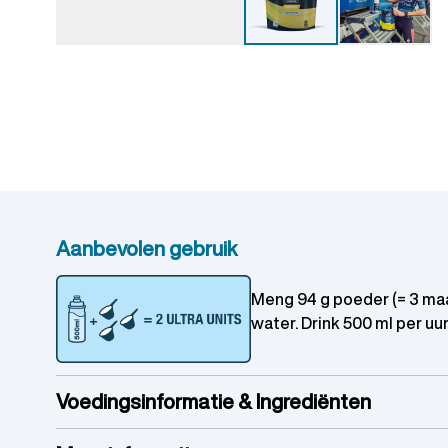
Aanbevolen gebruik
Meng 94 g poeder (= 3 ma
water. Drink 500 ml per uur
Voedingsinformatie & Ingrediënten