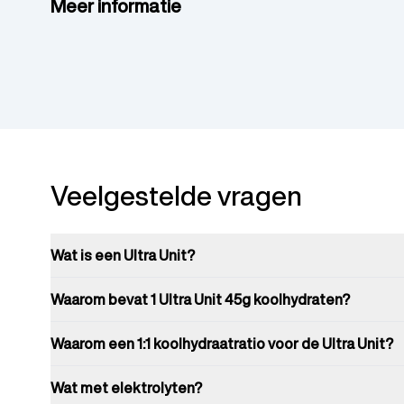
Meer informatie
Veelgestelde vragen
Wat is een Ultra Unit?
Waarom bevat 1 Ultra Unit 45g koolhydraten?
Waarom een 1:1 koolhydraatratio voor de Ultra Unit?
Wat met elektrolyten?