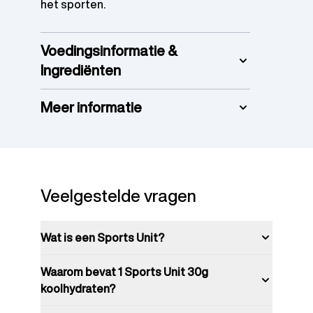
het sporten.
Voedingsinformatie &
Ingrediënten
Meer informatie
Veelgestelde vragen
Wat is een Sports Unit?
Waarom bevat 1 Sports Unit 30g
koolhydraten?