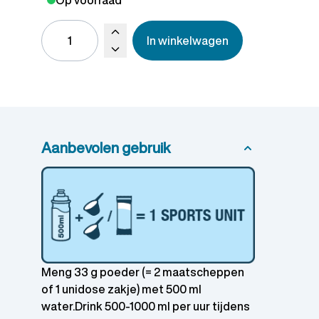
In winkelwagen
Aanbevolen gebruik
Meng 33 g poeder (= 2 maatscheppen
of 1 unidose zakje) met 500 ml
water.Drink 500-1000 ml per uur tijdens