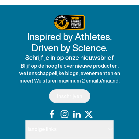
Inspired by Athletes.
Driven by Science.
Schrijf je in op onze nieuwsbrief
Blijf op de hoogte over nieuwe producten,
wetenschappelijke blogs, evenementen en
meer! We sturen maximum 2 emails/maand.
Inschrijven
Handige links