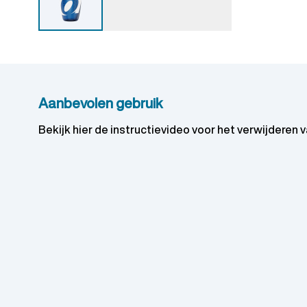
Aanbevolen gebruik
Bekijk
hier
de instructievideo voor het verwijderen va