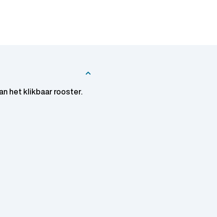
n het klikbaar rooster.