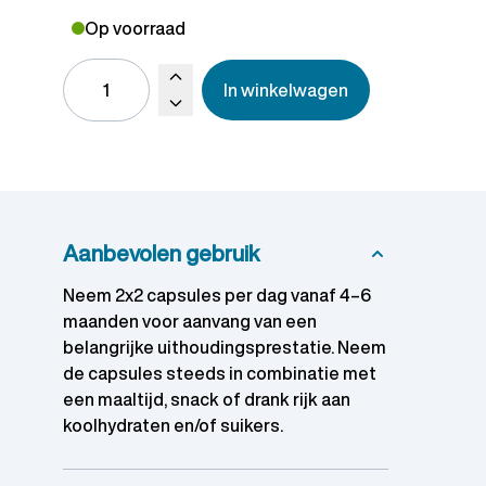
Op voorraad
In winkelwagen
Aanbevolen gebruik
Neem 2x2 capsules per dag vanaf 4–6
maanden voor aanvang van een
belangrijke uithoudingsprestatie. Neem
de capsules steeds in combinatie met
een maaltijd, snack of drank rijk aan
koolhydraten en/of suikers.