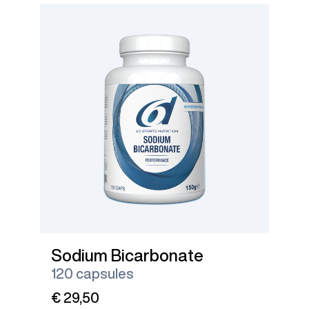
Sodium Bicarbonate
120 capsules
€ 29,50