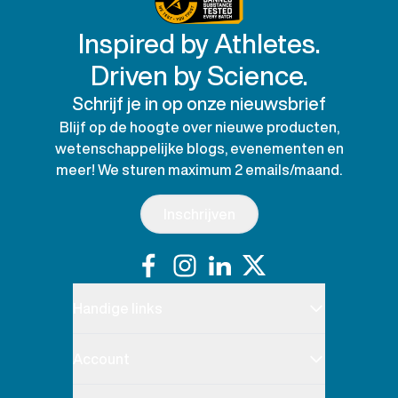
Inspired by Athletes.
Driven by Science.
Schrijf je in op onze nieuwsbrief
Blijf op de hoogte over nieuwe producten,
wetenschappelijke blogs, evenementen en
meer! We sturen maximum 2 emails/maand.
Inschrijven
Handige links
Account