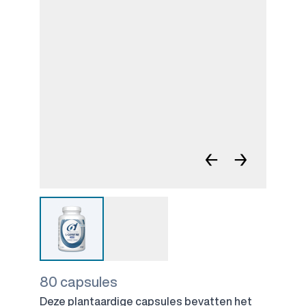
←
→
80 capsules
Deze plantaardige capsules bevatten het