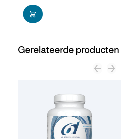
Gerelateerde producten
←
→