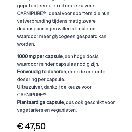
gepatenteerde en uiterste zuivere
CARNIPURE®. Ideaal voor sporters die hun
vetverbranding tijdens matig zware
duurinspanningen willen stimuleren
waardoor meer glycogeen gespaard kan
worden.
1000 mg per capsule
, een hoge dosis
waardoor minder capsules nodig zijn.
Eenvoudig te doseren
, door de correcte
dosering per capsule.
Ultra zuiver
, dankzij de keuze voor
CARNIPURE®.
Plantaardige capsule
, dus ook geschikt voor
vegetariërs en veganisten.
€ 47,50