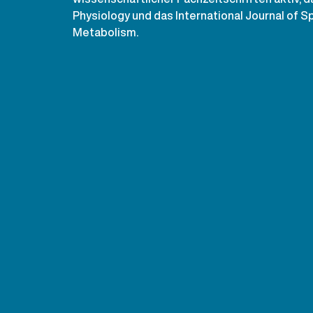
Physiology und das International Journal of Sp
Metabolism.