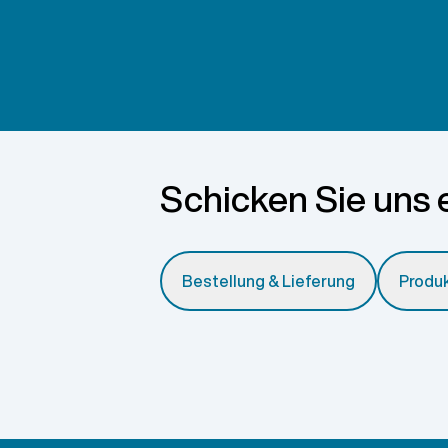
Schicken Sie uns 
Bestellung & Lieferung
Produ